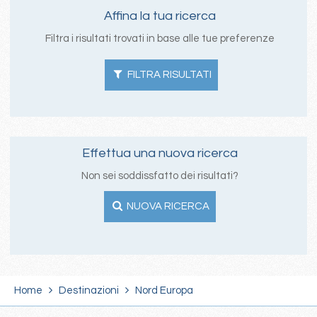
Affina la tua ricerca
Filtra i risultati trovati in base alle tue preferenze
FILTRA RISULTATI
Effettua una nuova ricerca
Non sei soddissfatto dei risultati?
NUOVA RICERCA
Home
Destinazioni
Nord Europa