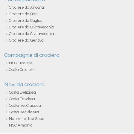
Crociere da Ancona
Crociere da Bari
Crociere da Cagliari
Crociere da Civitavecchia
Crociere da Civitavecchia
Crociere da Genova
Compagnie di crociera
MSC Crociere
Costa Crociere
Navi da crociera
Costa Deliziosa
Costa Favolosa
Costa neoClassica
Costa neoRiviera
Mariner of the Seas
MSC Armonia