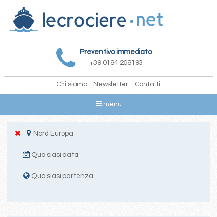
Preventivo immediato
+39 0184 268193
Chi siamo
Newsletter
Contatti
menu
Nord Europa
Qualsiasi data
Qualsiasi partenza