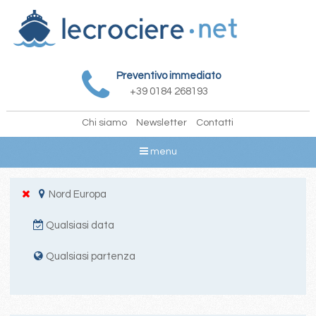
Preventivo immediato
+39 0184 268193
Chi siamo
Newsletter
Contatti
menu
Nord Europa
Qualsiasi data
Qualsiasi partenza