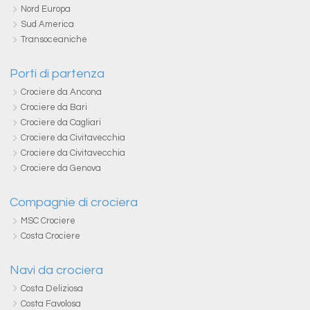
Nord Europa
Sud America
Transoceaniche
Porti di partenza
Crociere da Ancona
Crociere da Bari
Crociere da Cagliari
Crociere da Civitavecchia
Crociere da Civitavecchia
Crociere da Genova
Compagnie di crociera
MSC Crociere
Costa Crociere
Navi da crociera
Costa Deliziosa
Costa Favolosa