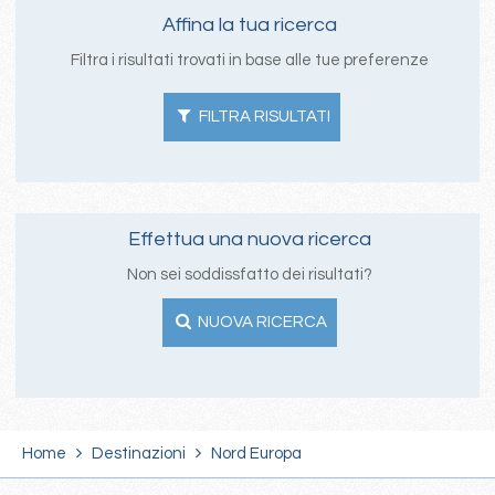
Affina la tua ricerca
Filtra i risultati trovati in base alle tue preferenze
FILTRA RISULTATI
Effettua una nuova ricerca
Non sei soddissfatto dei risultati?
NUOVA RICERCA
Home
Destinazioni
Nord Europa