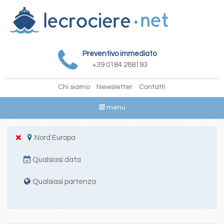
Preventivo immediato
+39 0184 268193
Chi siamo
Newsletter
Contatti
menu
Nord Europa
Qualsiasi data
Qualsiasi partenza