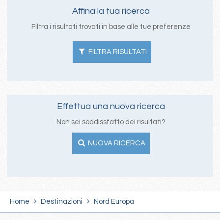
Affina la tua ricerca
Filtra i risultati trovati in base alle tue preferenze
FILTRA RISULTATI
Effettua una nuova ricerca
Non sei soddissfatto dei risultati?
NUOVA RICERCA
Home
Destinazioni
Nord Europa