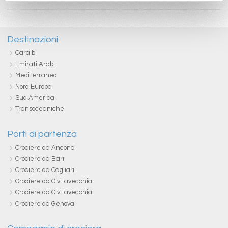
Destinazioni
Caraibi
Emirati Arabi
Mediterraneo
Nord Europa
Sud America
Transoceaniche
Porti di partenza
Crociere da Ancona
Crociere da Bari
Crociere da Cagliari
Crociere da Civitavecchia
Crociere da Civitavecchia
Crociere da Genova