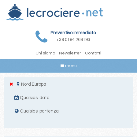
Preventivo immediato
+39 0184 268193
Chi siamo
Newsletter
Contatti
menu
Nord Europa
Qualsiasi data
Qualsiasi partenza