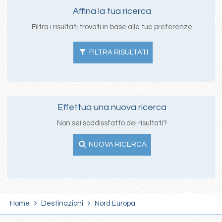
Affina la tua ricerca
Filtra i risultati trovati in base alle tue preferenze
FILTRA RISULTATI
Effettua una nuova ricerca
Non sei soddissfatto dei risultati?
NUOVA RICERCA
Home
Destinazioni
Nord Europa