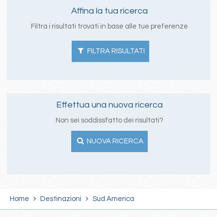
Affina la tua ricerca
Filtra i risultati trovati in base alle tue preferenze
FILTRA RISULTATI
Effettua una nuova ricerca
Non sei soddissfatto dei risultati?
NUOVA RICERCA
Home
Destinazioni
Sud America