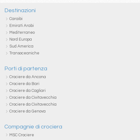
Destinazioni
Caraibi
Emirati Arabi
Mediterraneo
Nord Europa
Sud America
Transoceaniche
Porti di partenza
Crociere da Ancona
Crociere da Bari
Crociere da Cagliari
Crociere da Civitavecchia
Crociere da Civitavecchia
Crociere da Genova
Compagnie di crociera
MSC Crociere