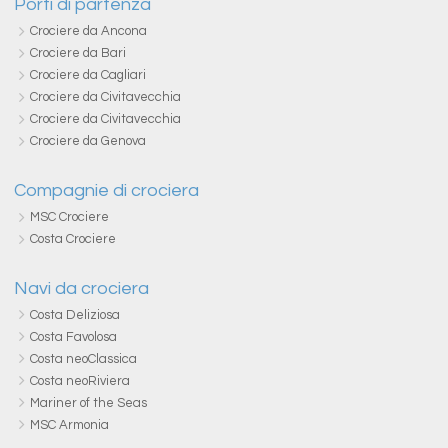
Porti di partenza
Crociere da Ancona
Crociere da Bari
Crociere da Cagliari
Crociere da Civitavecchia
Crociere da Civitavecchia
Crociere da Genova
Compagnie di crociera
MSC Crociere
Costa Crociere
Navi da crociera
Costa Deliziosa
Costa Favolosa
Costa neoClassica
Costa neoRiviera
Mariner of the Seas
MSC Armonia