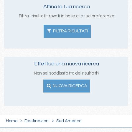
Affina la tua ricerca
Filtra i risultati trovati in base alle tue preferenze
FILTRA RISULTATI
Effettua una nuova ricerca
Non sei soddissfatto dei risultati?
NUOVA RICERCA
Home
Destinazioni
Sud America