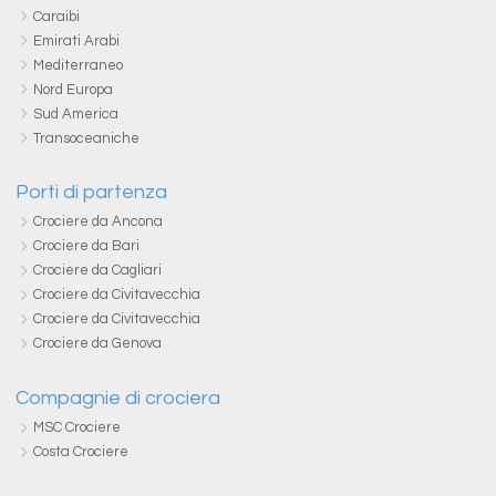
Caraibi
Emirati Arabi
Mediterraneo
Nord Europa
Sud America
Transoceaniche
Porti di partenza
Crociere da Ancona
Crociere da Bari
Crociere da Cagliari
Crociere da Civitavecchia
Crociere da Civitavecchia
Crociere da Genova
Compagnie di crociera
MSC Crociere
Costa Crociere