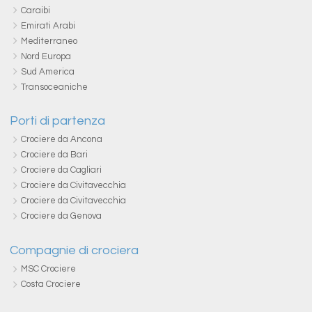
Caraibi
Emirati Arabi
Mediterraneo
Nord Europa
Sud America
Transoceaniche
Porti di partenza
Crociere da Ancona
Crociere da Bari
Crociere da Cagliari
Crociere da Civitavecchia
Crociere da Civitavecchia
Crociere da Genova
Compagnie di crociera
MSC Crociere
Costa Crociere