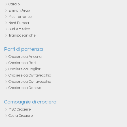
Caraibi
Emirati Arabi
Mediterraneo
Nord Europa
Sud America
Transoceaniche
Porti di partenza
Crociere da Ancona
Crociere da Bari
Crociere da Cagliari
Crociere da Civitavecchia
Crociere da Civitavecchia
Crociere da Genova
Compagnie di crociera
MSC Crociere
Costa Crociere