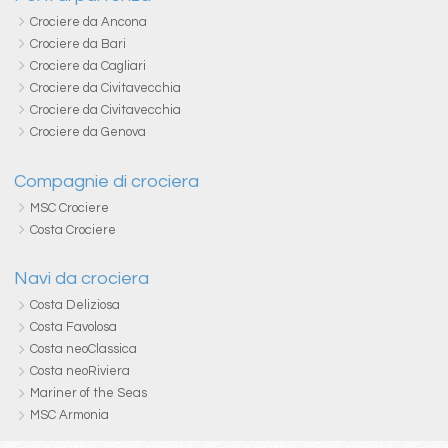
Crociere da Ancona
Crociere da Bari
Crociere da Cagliari
Crociere da Civitavecchia
Crociere da Civitavecchia
Crociere da Genova
Compagnie di crociera
MSC Crociere
Costa Crociere
Navi da crociera
Costa Deliziosa
Costa Favolosa
Costa neoClassica
Costa neoRiviera
Mariner of the Seas
MSC Armonia