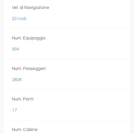
Vel. di Navigazione
23 nodi
Num. Equipaggio
934
Num. Passeggeri
2826
Num. Ponti
17
Num. Cabine