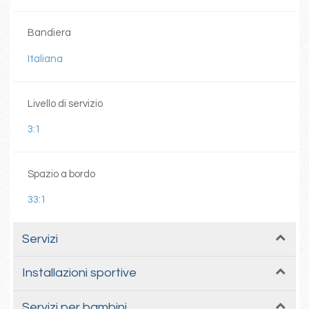
Bandiera
Italiana
Livello di servizio
3:1
Spazio a bordo
33:1
Servizi
Installazioni sportive
Servizi per bambini