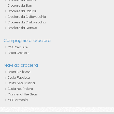
Crociere da Bari
Crociere da Cagliari
Crociere da Civitavecchia
Crociere da Civitavecchia
Crociere da Genova
Compagnie di crociera
MSC Crociere
Costa Crociere
Navi da crociera
Costa Deliziosa
Costa Favolosa
Costa neoClassica
Costa neoRiviera
Mariner of the Seas
MSC Armonia