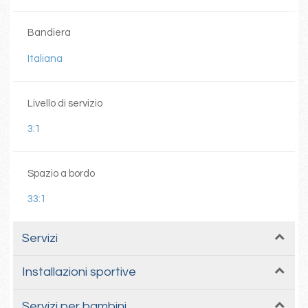
Bandiera
Italiana
Livello di servizio
3:1
Spazio a bordo
33:1
Servizi
Installazioni sportive
Servizi per bambini