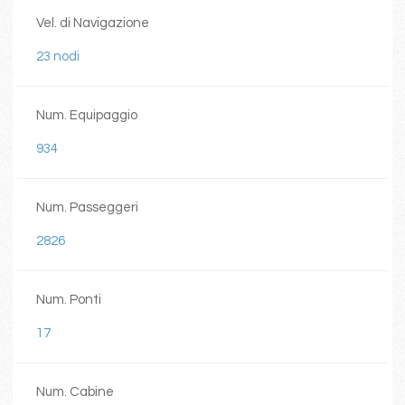
Vel. di Navigazione
23 nodi
Num. Equipaggio
934
Num. Passeggeri
2826
Num. Ponti
17
Num. Cabine