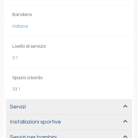
Bandiera
Italiana
Livello di servizio
3:1
Spazio a bordo
33:1
Servizi
Installazioni sportive
Servizi per bambini