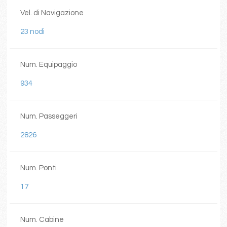
Vel. di Navigazione
23 nodi
Num. Equipaggio
934
Num. Passeggeri
2826
Num. Ponti
17
Num. Cabine