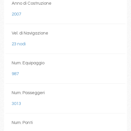
Anno di Costruzione
2007
Vel. di Navigazione
23 nodi
Num. Equipaggio
987
Num. Passeggeri
3013
Num. Ponti