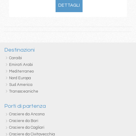
DETTAGLI
Destinazioni
Caraibi
Emirati Arabi
Mediterraneo
Nord Europa
Sud America
Transoceaniche
Porti di partenza
Crociere da Ancona
Crociere da Bari
Crociere da Cagliari
Crociere da Civitavecchia