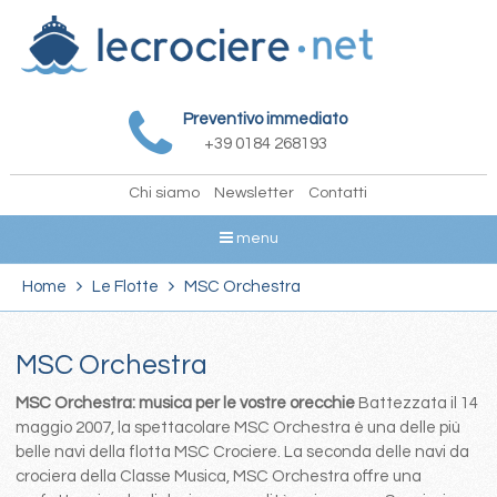
Preventivo immediato
+39 0184 268193
Chi siamo
Newsletter
Contatti
menu
Home
Le Flotte
MSC Orchestra
MSC Orchestra
MSC Orchestra: musica per le vostre orecchie
Battezzata il 14
maggio 2007, la spettacolare MSC Orchestra è una delle più
belle navi della flotta MSC Crociere. La seconda delle navi da
crociera della Classe Musica, MSC Orchestra offre una