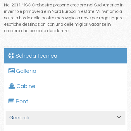
Nel 2011 MSC Orchestra propone crociere nel Sud America in
inverno e primavera e in Nord Europa in estate. Vi invitiamo a
salire a bordo della nostra meravigliosa nave per raggiungere
esotiche destinazioni con una delle migliori vacanze in
crociera che possiate desiderare.
Scheda tecnica
Galleria
Cabine
Ponti
Generali