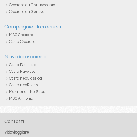
Crociere da Civitavecchia
Crociere da Genova
Compagnie di crociera
MSC Crociere
Costa Crociere
Navi da crociera
Costa Deliziosa
Costa Favolosa
Costa neoClassica
Costa neoRiviera
Mariner of the Seas
MSC Armonia
Contatti
Vidaviaggiare