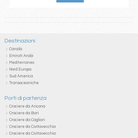
Destinazioni
Caraibi
Emirati Arabi
Mediterraneo
Nord Europa
Sud America
Transoceaniche
Porti di partenza
Crociere da Ancona
Crociere da Bari
Crociere da Cagliari
Crociere da Civitavecchia
Crociere da Civitavecchia