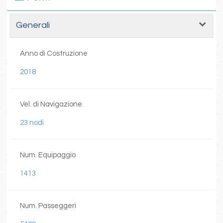
Generali
Anno di Costruzione
2018
Vel. di Navigazione
23 nodi
Num. Equipaggio
1413
Num. Passeggeri