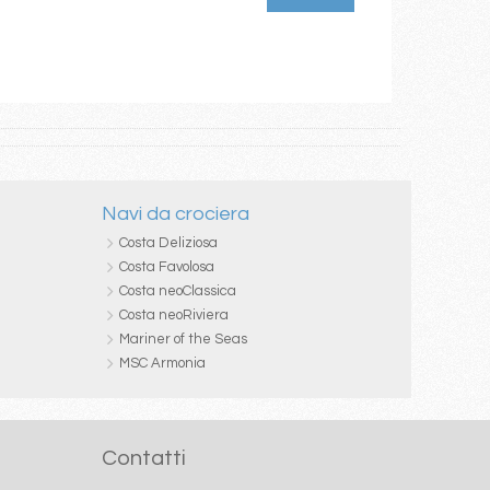
Navi da crociera
Costa Deliziosa
Costa Favolosa
Costa neoClassica
Costa neoRiviera
Mariner of the Seas
MSC Armonia
Contatti