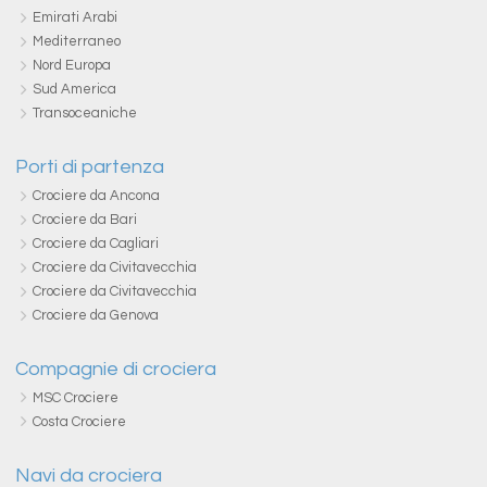
Emirati Arabi
Mediterraneo
Nord Europa
Sud America
Transoceaniche
Porti di partenza
Crociere da Ancona
Crociere da Bari
Crociere da Cagliari
Crociere da Civitavecchia
Crociere da Civitavecchia
Crociere da Genova
Compagnie di crociera
MSC Crociere
Costa Crociere
Navi da crociera