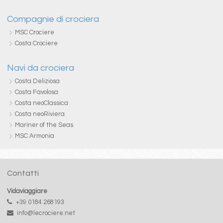
Compagnie di crociera
MSC Crociere
Costa Crociere
Navi da crociera
Costa Deliziosa
Costa Favolosa
Costa neoClassica
Costa neoRiviera
Mariner of the Seas
MSC Armonia
Contatti
Vidaviaggiare
+39 0184 268193
info@lecrociere.net