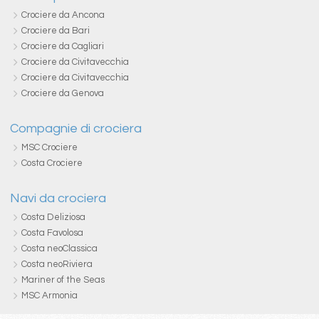
Crociere da Ancona
Crociere da Bari
Crociere da Cagliari
Crociere da Civitavecchia
Crociere da Civitavecchia
Crociere da Genova
Compagnie di crociera
MSC Crociere
Costa Crociere
Navi da crociera
Costa Deliziosa
Costa Favolosa
Costa neoClassica
Costa neoRiviera
Mariner of the Seas
MSC Armonia