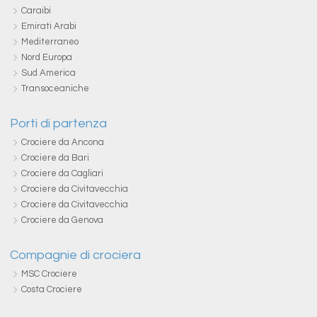
Caraibi
Emirati Arabi
Mediterraneo
Nord Europa
Sud America
Transoceaniche
Porti di partenza
Crociere da Ancona
Crociere da Bari
Crociere da Cagliari
Crociere da Civitavecchia
Crociere da Civitavecchia
Crociere da Genova
Compagnie di crociera
MSC Crociere
Costa Crociere