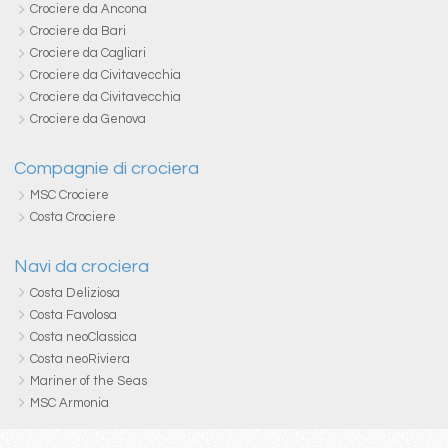
Crociere da Ancona
Crociere da Bari
Crociere da Cagliari
Crociere da Civitavecchia
Crociere da Civitavecchia
Crociere da Genova
Compagnie di crociera
MSC Crociere
Costa Crociere
Navi da crociera
Costa Deliziosa
Costa Favolosa
Costa neoClassica
Costa neoRiviera
Mariner of the Seas
MSC Armonia