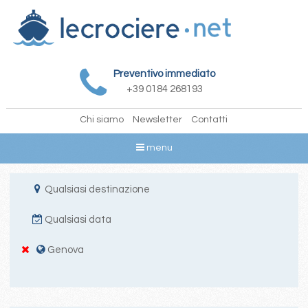
Preventivo immediato
+39 0184 268193
Chi siamo
Newsletter
Contatti
menu
Qualsiasi destinazione
Qualsiasi data
Genova