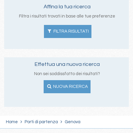
Affina la tua ricerca
Filtra i risultati trovati in base alle tue preferenze
FILTRA RISULTATI
Effettua una nuova ricerca
Non sei soddissfatto dei risultati?
NUOVA RICERCA
Home
Porti di partenza
Genova