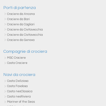
Porti di partenza
Crociere da Ancona
Crociere da Bari
Crociere da Cagliari
Crociere da Civitavecchia
Crociere da Civitavecchia
Crociere da Genova
Compagnie di crociera
MSC Crociere
Costa Crociere
Navi da crociera
Costa Deliziosa
Costa Favolosa
Costa neoClassica
Costa neoRiviera
Mariner of the Seas