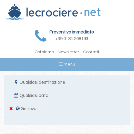
Preventivo immediato
+39 0184 268193
Chi siamo
Newsletter
Contatti
menu
Qualsiasi destinazione
Qualsiasi data
Genova