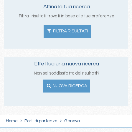
Affina la tua ricerca
Filtra i risultati trovati in base alle tue preferenze
FILTRA RISULTATI
Effettua una nuova ricerca
Non sei soddissfatto dei risultati?
NUOVA RICERCA
Home
Porti di partenza
Genova