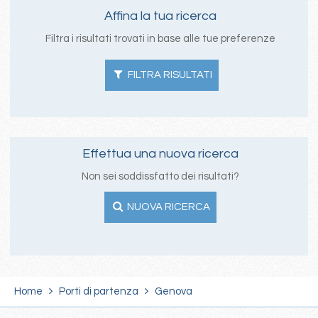
Affina la tua ricerca
Filtra i risultati trovati in base alle tue preferenze
FILTRA RISULTATI
Effettua una nuova ricerca
Non sei soddissfatto dei risultati?
NUOVA RICERCA
Home
Porti di partenza
Genova