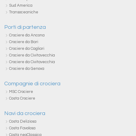
Sud America
Transoceaniche
Porti di partenza
Crociere da Ancona
Crociere da Bari
Crociere da Cagliari
Crociere da Civitavecchia
Crociere da Civitavecchia
Crociere da Genova
Compagnie di crociera
MSC Crociere
Costa Crociere
Navi da crociera
Costa Deliziosa
Costa Favolosa
Costa neoClassica