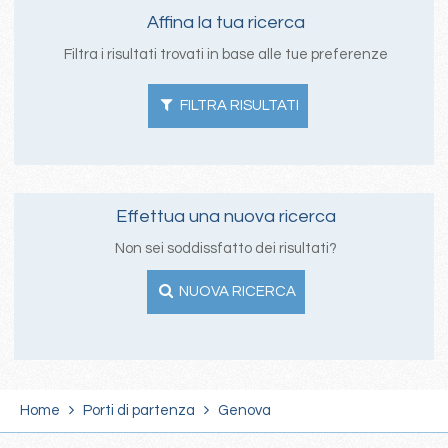
Affina la tua ricerca
Filtra i risultati trovati in base alle tue preferenze
FILTRA RISULTATI
Effettua una nuova ricerca
Non sei soddissfatto dei risultati?
NUOVA RICERCA
Home
Porti di partenza
Genova