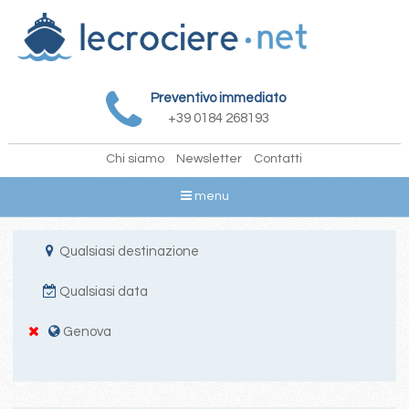
Preventivo immediato
+39 0184 268193
Chi siamo
Newsletter
Contatti
menu
Qualsiasi destinazione
Qualsiasi data
Genova