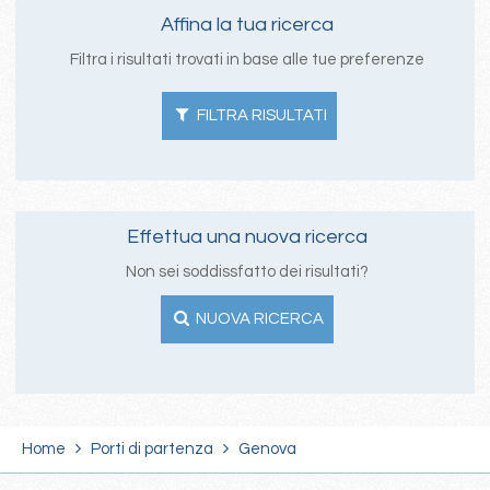
Affina la tua ricerca
Filtra i risultati trovati in base alle tue preferenze
FILTRA RISULTATI
Effettua una nuova ricerca
Non sei soddissfatto dei risultati?
NUOVA RICERCA
Home
Porti di partenza
Genova