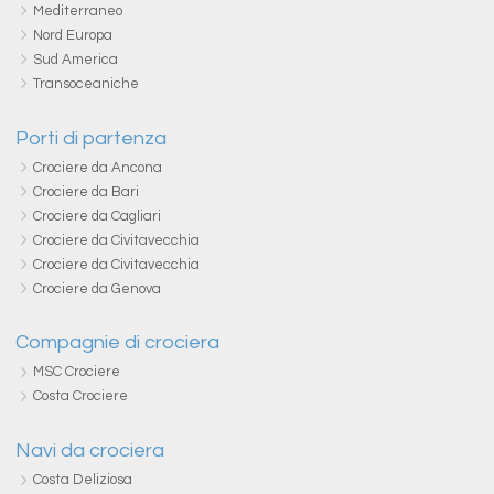
Mediterraneo
Nord Europa
Sud America
Transoceaniche
Porti di partenza
Crociere da Ancona
Crociere da Bari
Crociere da Cagliari
Crociere da Civitavecchia
Crociere da Civitavecchia
Crociere da Genova
Compagnie di crociera
MSC Crociere
Costa Crociere
Navi da crociera
Costa Deliziosa