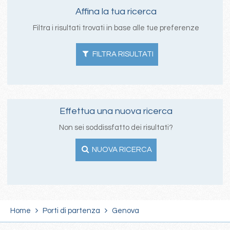
Affina la tua ricerca
Filtra i risultati trovati in base alle tue preferenze
FILTRA RISULTATI
Effettua una nuova ricerca
Non sei soddissfatto dei risultati?
NUOVA RICERCA
Home
Porti di partenza
Genova