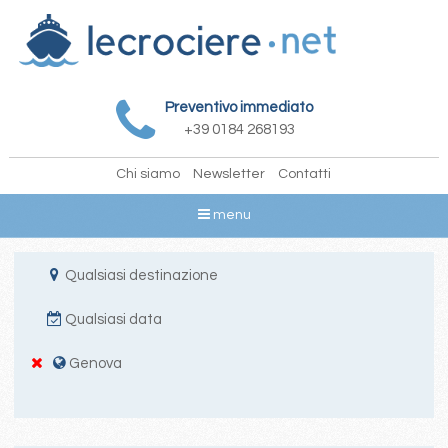
Preventivo immediato
+39 0184 268193
Chi siamo
Newsletter
Contatti
menu
Qualsiasi destinazione
Qualsiasi data
Genova