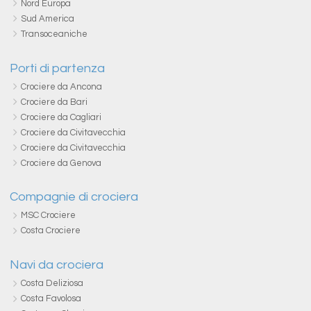
Nord Europa
Sud America
Transoceaniche
Porti di partenza
Crociere da Ancona
Crociere da Bari
Crociere da Cagliari
Crociere da Civitavecchia
Crociere da Civitavecchia
Crociere da Genova
Compagnie di crociera
MSC Crociere
Costa Crociere
Navi da crociera
Costa Deliziosa
Costa Favolosa