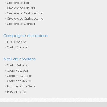
Crociere da Bari
Crociere da Cagliari
Crociere da Civitavecchia
Crociere da Civitavecchia
Crociere da Genova
Compagnie di crociera
MSC Crociere
Costa Crociere
Navi da crociera
Costa Deliziosa
Costa Favolosa
Costa neoClassica
Costa neoRiviera
Mariner of the Seas
MSC Armonia