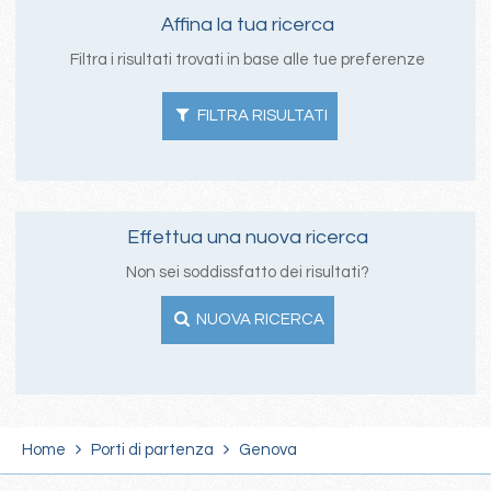
Affina la tua ricerca
Filtra i risultati trovati in base alle tue preferenze
FILTRA RISULTATI
Effettua una nuova ricerca
Non sei soddissfatto dei risultati?
NUOVA RICERCA
Home
Porti di partenza
Genova