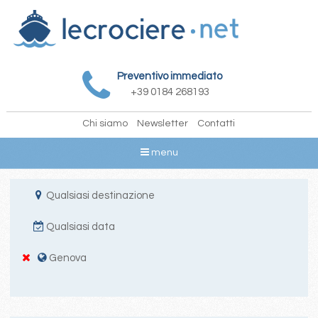
Preventivo immediato
+39 0184 268193
Chi siamo
Newsletter
Contatti
menu
Qualsiasi destinazione
Qualsiasi data
Genova