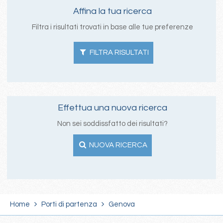
Affina la tua ricerca
Filtra i risultati trovati in base alle tue preferenze
FILTRA RISULTATI
Effettua una nuova ricerca
Non sei soddissfatto dei risultati?
NUOVA RICERCA
Home
Porti di partenza
Genova