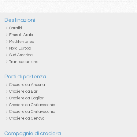
Destinazioni
Caraibi
Emirati Arabi
Mediterraneo
Nord Europa
Sud America
Transoceaniche
Porti di partenza
Crociere da Ancona
Crociere da Bari
Crociere da Cagliari
Crociere da Civitavecchia
Crociere da Civitavecchia
Crociere da Genova
Compagnie di crociera