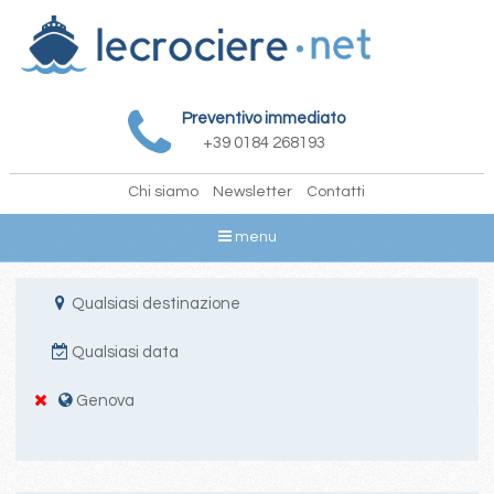
Preventivo immediato
+39 0184 268193
Chi siamo
Newsletter
Contatti
menu
Qualsiasi destinazione
Qualsiasi data
Genova