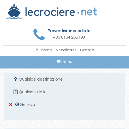
Preventivo immediato
+39 0184 268193
Chi siamo
Newsletter
Contatti
menu
Qualsiasi destinazione
Qualsiasi data
Genova