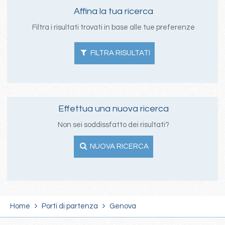
Affina la tua ricerca
Filtra i risultati trovati in base alle tue preferenze
FILTRA RISULTATI
Effettua una nuova ricerca
Non sei soddissfatto dei risultati?
NUOVA RICERCA
Home
Porti di partenza
Genova