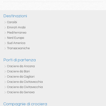
Destinazioni
Caraibi
Emirati Arabi
Mediterraneo
Nord Europa
Sud America
Transoceaniche
Porti di partenza
Crociere da Ancona
Crociere da Bari
Crociere da Cagliari
Crociere da Civitavecchia
Crociere da Civitavecchia
Crociere da Genova
Compagnie di crociera