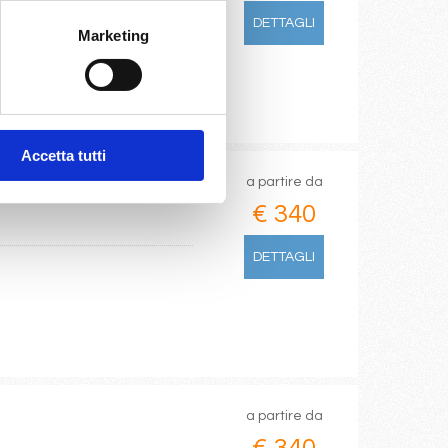
DETTAGLI
Marketing
Accetta tutti
a partire da
€ 340
DETTAGLI
a partire da