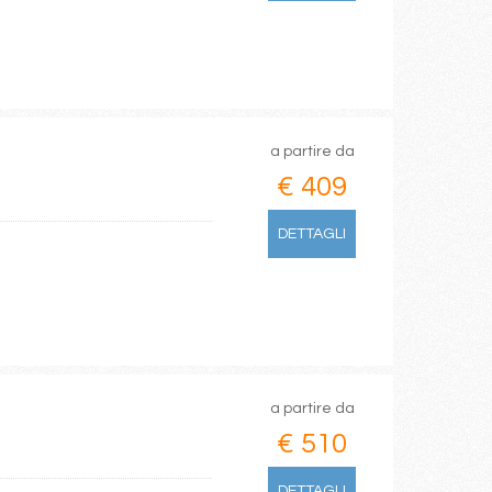
a partire da
€ 409
DETTAGLI
a partire da
€ 510
DETTAGLI