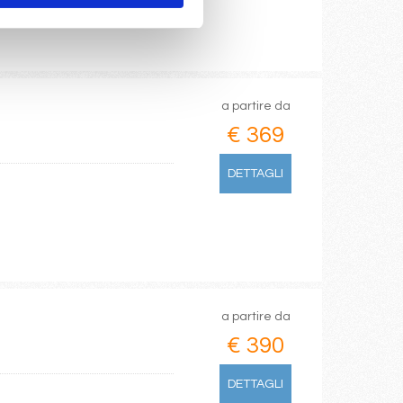
a partire da
€ 369
DETTAGLI
a partire da
€ 390
DETTAGLI