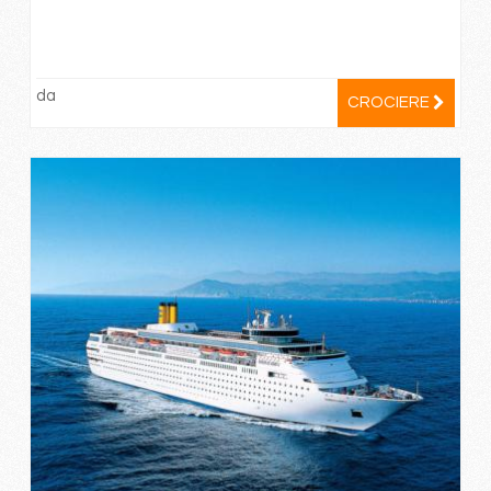
da
CROCIERE