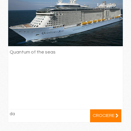
Quantum of the seas
da
CROCIERE