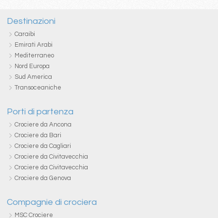
Destinazioni
Caraibi
Emirati Arabi
Mediterraneo
Nord Europa
Sud America
Transoceaniche
Porti di partenza
Crociere da Ancona
Crociere da Bari
Crociere da Cagliari
Crociere da Civitavecchia
Crociere da Civitavecchia
Crociere da Genova
Compagnie di crociera
MSC Crociere