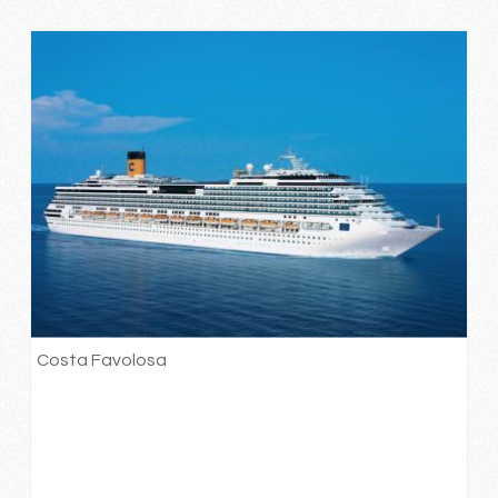
Costa Favolosa