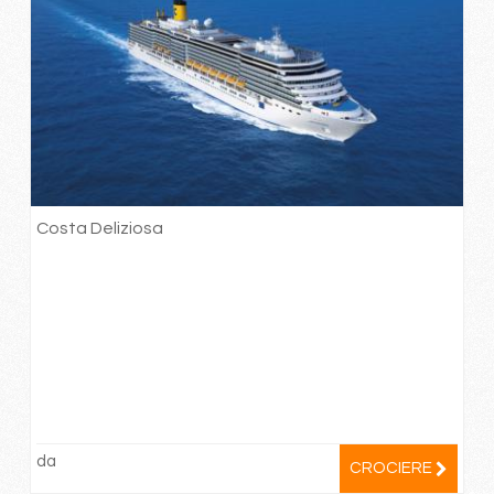
Costa Deliziosa
da
CROCIERE