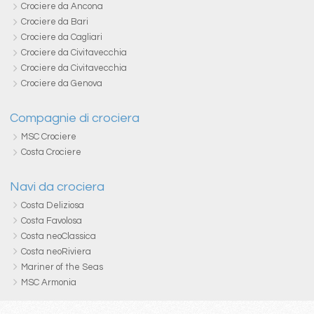
Crociere da Ancona
Crociere da Bari
Crociere da Cagliari
Crociere da Civitavecchia
Crociere da Civitavecchia
Crociere da Genova
Compagnie di crociera
MSC Crociere
Costa Crociere
Navi da crociera
Costa Deliziosa
Costa Favolosa
Costa neoClassica
Costa neoRiviera
Mariner of the Seas
MSC Armonia