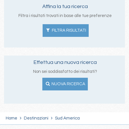
Affina la tua ricerca
Filtra i risultati trovati in base alle tue preferenze
FILTRA RISULTATI
Effettua una nuova ricerca
Non sei soddissfatto dei risultati?
NUOVA RICERCA
Home
Destinazioni
Sud America