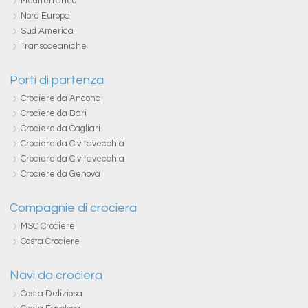
Mediterraneo
Nord Europa
Sud America
Transoceaniche
Porti di partenza
Crociere da Ancona
Crociere da Bari
Crociere da Cagliari
Crociere da Civitavecchia
Crociere da Civitavecchia
Crociere da Genova
Compagnie di crociera
MSC Crociere
Costa Crociere
Navi da crociera
Costa Deliziosa