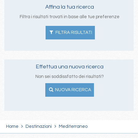
Affina la tua ricerca
Filtra i risultati trovati in base alle tue preferenze
FILTRA RISULTATI
Effettua una nuova ricerca
Non sei soddissfatto dei risultati?
NUOVA RICERCA
Home
Destinazioni
Mediterraneo