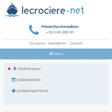
Preventivo immediato
+39 0184 268193
Chi siamo
Newsletter
Contatti
menu
Mediterraneo
Qualsiasi data
Qualsiasi partenza