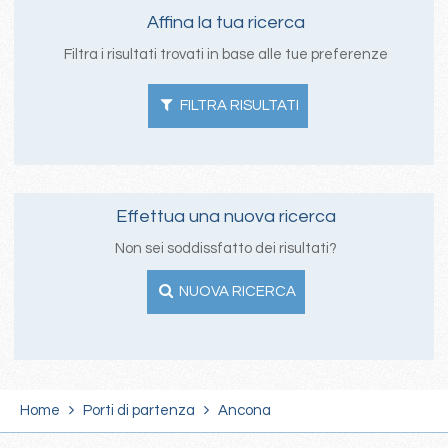
Affina la tua ricerca
Filtra i risultati trovati in base alle tue preferenze
FILTRA RISULTATI
Effettua una nuova ricerca
Non sei soddissfatto dei risultati?
NUOVA RICERCA
Home
Porti di partenza
Ancona