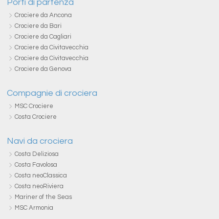
Porti di partenza
Crociere da Ancona
Crociere da Bari
Crociere da Cagliari
Crociere da Civitavecchia
Crociere da Civitavecchia
Crociere da Genova
Compagnie di crociera
MSC Crociere
Costa Crociere
Navi da crociera
Costa Deliziosa
Costa Favolosa
Costa neoClassica
Costa neoRiviera
Mariner of the Seas
MSC Armonia