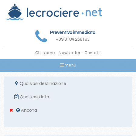
Preventivo immediato
+39 0184 268193
Chi siamo
Newsletter
Contatti
menu
Qualsiasi destinazione
Qualsiasi data
Ancona