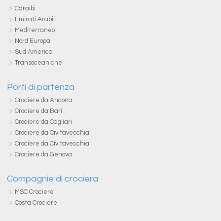
Caraibi
Emirati Arabi
Mediterraneo
Nord Europa
Sud America
Transoceaniche
Porti di partenza
Crociere da Ancona
Crociere da Bari
Crociere da Cagliari
Crociere da Civitavecchia
Crociere da Civitavecchia
Crociere da Genova
Compagnie di crociera
MSC Crociere
Costa Crociere