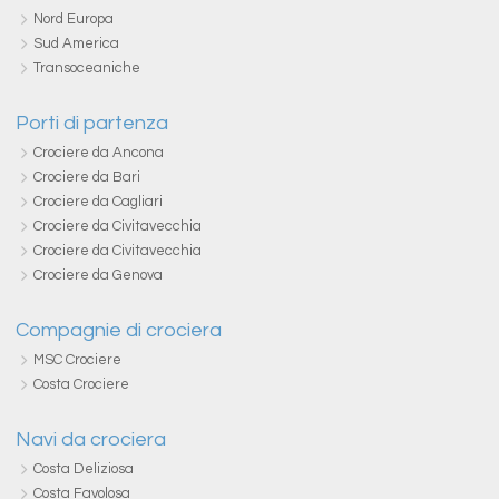
Nord Europa
Sud America
Transoceaniche
Porti di partenza
Crociere da Ancona
Crociere da Bari
Crociere da Cagliari
Crociere da Civitavecchia
Crociere da Civitavecchia
Crociere da Genova
Compagnie di crociera
MSC Crociere
Costa Crociere
Navi da crociera
Costa Deliziosa
Costa Favolosa