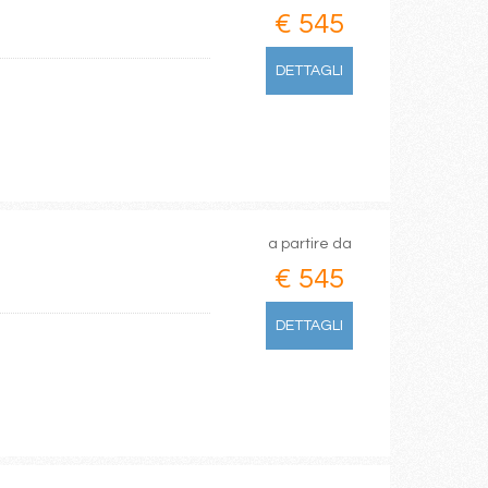
€ 545
DETTAGLI
a partire da
€ 545
DETTAGLI