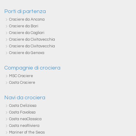
Porti di partenza
Crociere da Ancona
Crociere da Bari
Crociere da Cagliari
Crociere da Civitavecchia
Crociere da Civitavecchia
Crociere da Genova
Compagnie di crociera
MSC Crociere
Costa Crociere
Navi da crociera
Costa Deliziosa
Costa Favolosa
Costa neoClassica
Costa neoRiviera
Mariner of the Seas