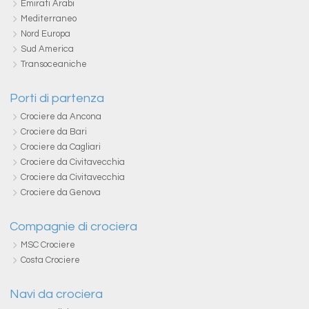
Emirati Arabi
Mediterraneo
Nord Europa
Sud America
Transoceaniche
Porti di partenza
Crociere da Ancona
Crociere da Bari
Crociere da Cagliari
Crociere da Civitavecchia
Crociere da Civitavecchia
Crociere da Genova
Compagnie di crociera
MSC Crociere
Costa Crociere
Navi da crociera