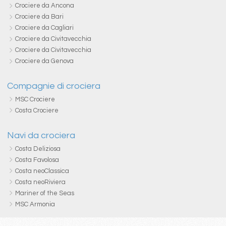
Crociere da Ancona
Crociere da Bari
Crociere da Cagliari
Crociere da Civitavecchia
Crociere da Civitavecchia
Crociere da Genova
Compagnie di crociera
MSC Crociere
Costa Crociere
Navi da crociera
Costa Deliziosa
Costa Favolosa
Costa neoClassica
Costa neoRiviera
Mariner of the Seas
MSC Armonia