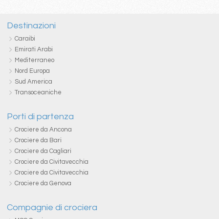
Destinazioni
Caraibi
Emirati Arabi
Mediterraneo
Nord Europa
Sud America
Transoceaniche
Porti di partenza
Crociere da Ancona
Crociere da Bari
Crociere da Cagliari
Crociere da Civitavecchia
Crociere da Civitavecchia
Crociere da Genova
Compagnie di crociera