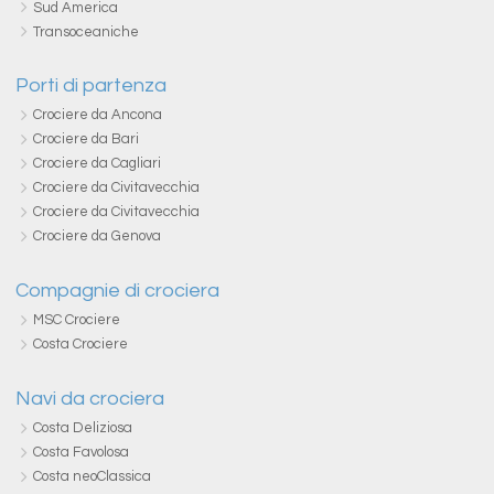
Sud America
Transoceaniche
Porti di partenza
Crociere da Ancona
Crociere da Bari
Crociere da Cagliari
Crociere da Civitavecchia
Crociere da Civitavecchia
Crociere da Genova
Compagnie di crociera
MSC Crociere
Costa Crociere
Navi da crociera
Costa Deliziosa
Costa Favolosa
Costa neoClassica