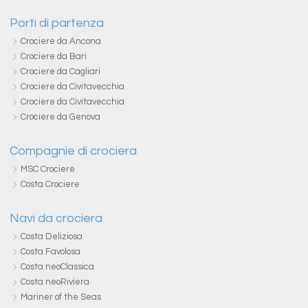
Porti di partenza
Crociere da Ancona
Crociere da Bari
Crociere da Cagliari
Crociere da Civitavecchia
Crociere da Civitavecchia
Crociere da Genova
Compagnie di crociera
MSC Crociere
Costa Crociere
Navi da crociera
Costa Deliziosa
Costa Favolosa
Costa neoClassica
Costa neoRiviera
Mariner of the Seas