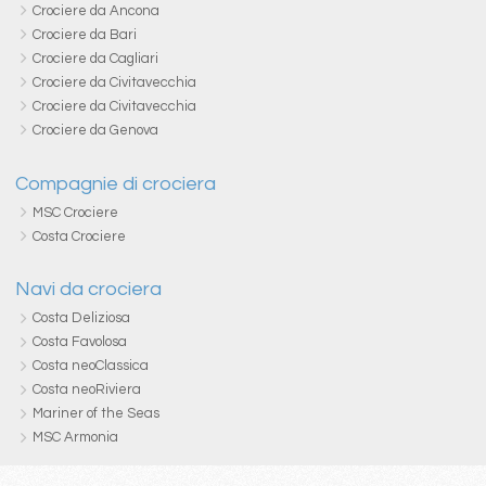
Crociere da Ancona
Crociere da Bari
Crociere da Cagliari
Crociere da Civitavecchia
Crociere da Civitavecchia
Crociere da Genova
Compagnie di crociera
MSC Crociere
Costa Crociere
Navi da crociera
Costa Deliziosa
Costa Favolosa
Costa neoClassica
Costa neoRiviera
Mariner of the Seas
MSC Armonia