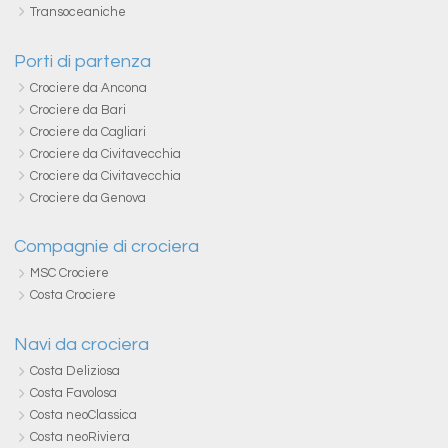
Transoceaniche
Porti di partenza
Crociere da Ancona
Crociere da Bari
Crociere da Cagliari
Crociere da Civitavecchia
Crociere da Civitavecchia
Crociere da Genova
Compagnie di crociera
MSC Crociere
Costa Crociere
Navi da crociera
Costa Deliziosa
Costa Favolosa
Costa neoClassica
Costa neoRiviera