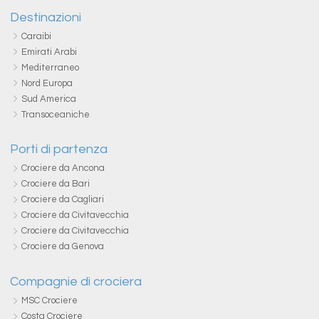
Destinazioni
Caraibi
Emirati Arabi
Mediterraneo
Nord Europa
Sud America
Transoceaniche
Porti di partenza
Crociere da Ancona
Crociere da Bari
Crociere da Cagliari
Crociere da Civitavecchia
Crociere da Civitavecchia
Crociere da Genova
Compagnie di crociera
MSC Crociere
Costa Crociere