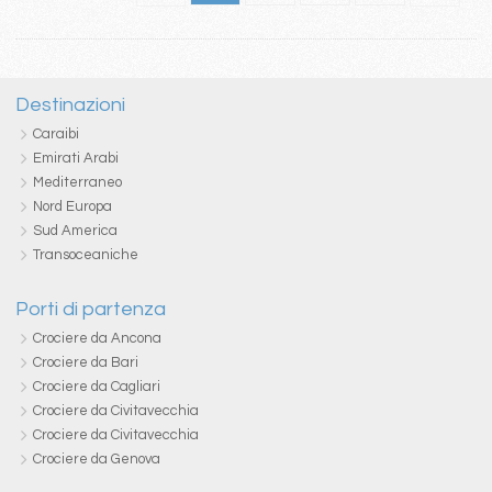
Destinazioni
Caraibi
Emirati Arabi
Mediterraneo
Nord Europa
Sud America
Transoceaniche
Porti di partenza
Crociere da Ancona
Crociere da Bari
Crociere da Cagliari
Crociere da Civitavecchia
Crociere da Civitavecchia
Crociere da Genova