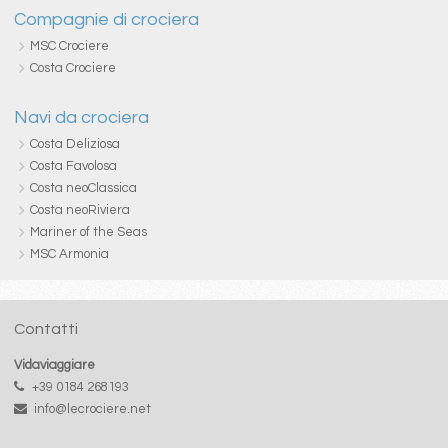
Compagnie di crociera
MSC Crociere
Costa Crociere
Navi da crociera
Costa Deliziosa
Costa Favolosa
Costa neoClassica
Costa neoRiviera
Mariner of the Seas
MSC Armonia
Contatti
Vidaviaggiare
+39 0184 268193
info@lecrociere.net