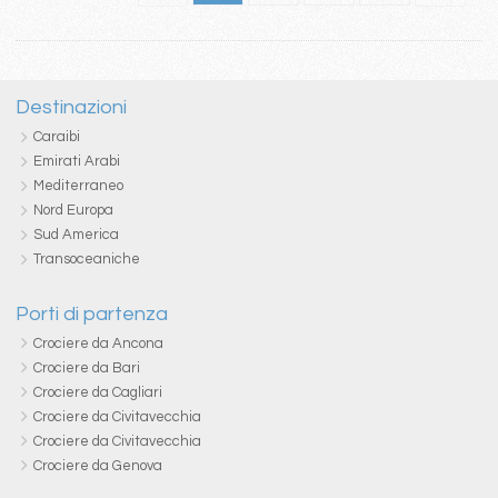
Destinazioni
Caraibi
Emirati Arabi
Mediterraneo
Nord Europa
Sud America
Transoceaniche
Porti di partenza
Crociere da Ancona
Crociere da Bari
Crociere da Cagliari
Crociere da Civitavecchia
Crociere da Civitavecchia
Crociere da Genova