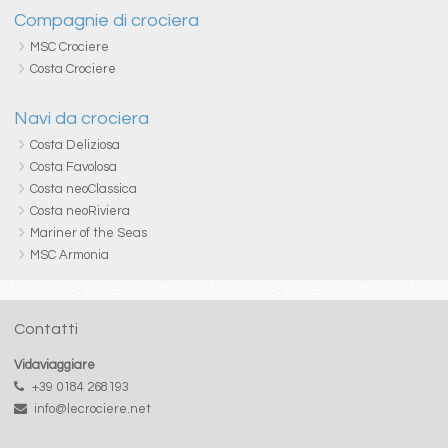
Compagnie di crociera
MSC Crociere
Costa Crociere
Navi da crociera
Costa Deliziosa
Costa Favolosa
Costa neoClassica
Costa neoRiviera
Mariner of the Seas
MSC Armonia
Contatti
Vidaviaggiare
+39 0184 268193
info@lecrociere.net