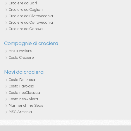
Crociere da Bari
Crociere da Cagliari
Crociere da Civitavecchia
Crociere da Civitavecchia
Crociere da Genova
Compagnie di crociera
MSC Crociere
Costa Crociere
Navi da crociera
Costa Deliziosa
Costa Favolosa
Costa neoClassica
Costa neoRiviera
Mariner of the Seas
MSC Armonia